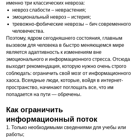
именно три классических невроза:
невроз слабости – неврастения;
эмоциональный невроз – истерия;
тревожно-фобические неврозы – бич современного
человечества.
Поэтому, ядром сегодняшнего состояния, главным
вызовом для человека в быстро меняющемся мире
является адаптивность к изменениям вне
эмоционального и информационного стресса. Отсюда
выходит рекомендация, которую нужно очень строго
соблюдать: ограничить свой мозг от информационного
хаоса. Всеядные люди, которые, войдя в интернет-
пространство, начинают поглощать все, что им
попадается на пути — обречены.
Как ограничить
информационный поток
1. Только необходимыми сведениями для учебы или
работы;