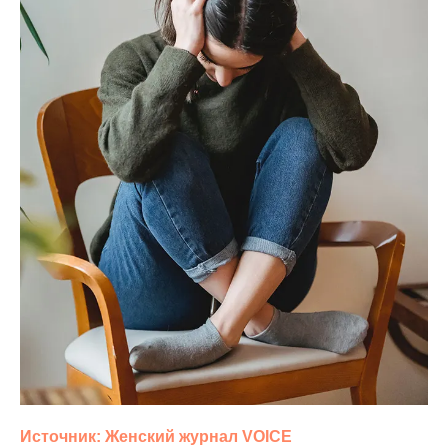
Источник: Женский журнал
VOICE