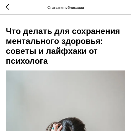
Статьи и публикации
Что делать для сохранения
ментального здоровья:
советы и лайфхаки от
психолога